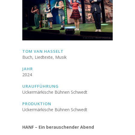
TOM VAN HASSELT
Buch, Liedtexte, Musik
JAHR
2024
URAUFFÜHRUNG
Uckermärkische Bühnen Schwedt
PRODUKTION
Uckermärkische Bühnen Schwedt
HANF – Ein berauschender Abend